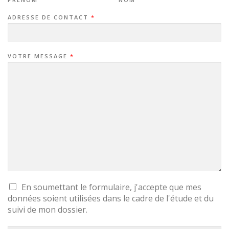
ADRESSE DE CONTACT
*
VOTRE MESSAGE
*
En soumettant le formulaire, j'accepte que mes
données soient utilisées dans le cadre de l'étude et du
suivi de mon dossier.