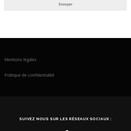
Envoyer
Mentions légales
Politique de confidentialité
SUIVEZ NOUS SUR LES RÉSEAUX SOCIAUX :