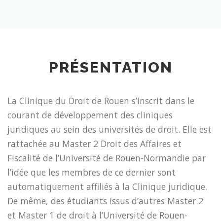
PRÉSENTATION
La Clinique du Droit de Rouen s’inscrit dans le
courant de développement des cliniques
juridiques au sein des universités de droit. Elle est
rattachée au Master 2 Droit des Affaires et
Fiscalité de l’Université de Rouen-Normandie par
l’idée que les membres de ce dernier sont
automatiquement affiliés à la Clinique juridique.
De même, des étudiants issus d’autres Master 2
et Master 1 de droit à l’Université de Rouen-