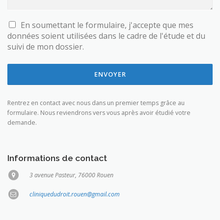
En soumettant le formulaire, j'accepte que mes
données soient utilisées dans le cadre de l'étude et du
suivi de mon dossier.
ENVOYER
Rentrez en contact avec nous dans un premier temps grâce au
formulaire. Nous reviendrons vers vous après avoir étudié votre
demande.
Informations de contact
3 avenue Pasteur, 76000 Rouen
cliniquedudroit.rouen@gmail.com