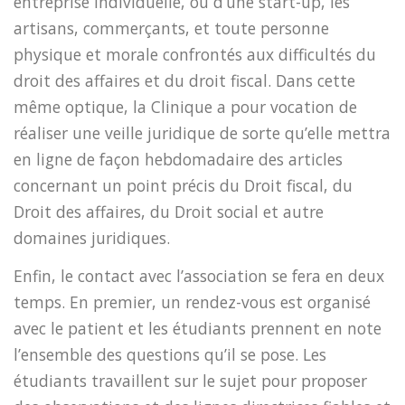
entreprise individuelle, ou d’une start-up, les
artisans, commerçants, et toute personne
physique et morale confrontés aux difficultés du
droit des affaires et du droit fiscal. Dans cette
même optique, la Clinique a pour vocation de
réaliser une veille juridique de sorte qu’elle mettra
en ligne de façon hebdomadaire des articles
concernant un point précis du Droit fiscal, du
Droit des affaires, du Droit social et autre
domaines juridiques.
Enfin, le contact avec l’association se fera en deux
temps. En premier, un rendez-vous est organisé
avec le patient et les étudiants prennent en note
l’ensemble des questions qu’il se pose. Les
étudiants travaillent sur le sujet pour proposer