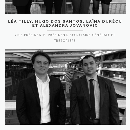
LÉA TILLY, HUGO DOS SANTOS, LAÏNA DURÉCU
ET ALEXANDRA JOVANOVIC
VICE-PRÉSIDENTE, PRÉSIDENT, SECRÉTAIRE GÉNÉRALE ET
TRÉSORIÈRE