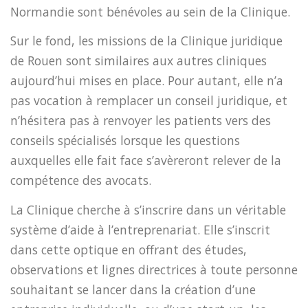
Normandie sont bénévoles au sein de la Clinique.
Sur le fond, les missions de la Clinique juridique
de Rouen sont similaires aux autres cliniques
aujourd’hui mises en place. Pour autant, elle n’a
pas vocation à remplacer un conseil juridique, et
n’hésitera pas à renvoyer les patients vers des
conseils spécialisés lorsque les questions
auxquelles elle fait face s’avèreront relever de la
compétence des avocats.
La Clinique cherche à s’inscrire dans un véritable
système d’aide à l’entreprenariat. Elle s’inscrit
dans cette optique en offrant des études,
observations et lignes directrices à toute personne
souhaitant se lancer dans la création d’une