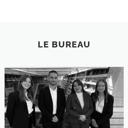
LE BUREAU