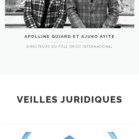
APOLLINE GUIARD ET AJUKO AYITE
DIRECTEURS DU PÔLE DROIT INTERNATIONAL
VEILLES JURIDIQUES