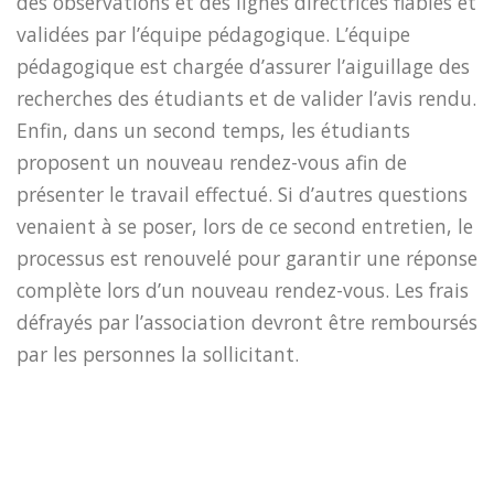
des observations et des lignes directrices fiables et
validées par l’équipe pédagogique. L’équipe
pédagogique est chargée d’assurer l’aiguillage des
recherches des étudiants et de valider l’avis rendu.
Enfin, dans un second temps, les étudiants
proposent un nouveau rendez-vous afin de
présenter le travail effectué. Si d’autres questions
venaient à se poser, lors de ce second entretien, le
processus est renouvelé pour garantir une réponse
complète lors d’un nouveau rendez-vous. Les frais
défrayés par l’association devront être remboursés
par les personnes la sollicitant.