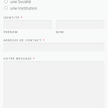
une Société
une Institution
IDENTITÉ
*
PRÉNOM
NOM
ADRESSE DE CONTACT
*
VOTRE MESSAGE
*