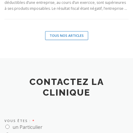
déductibles d’une entreprise, au cours d’un exercice, sont supérieures
à ses produits imposables. Le résultat fiscal étant négatif, l’entreprise …
TOUS NOS ARTICLES
CONTACTEZ LA
CLINIQUE
VOUS ÊTES :
*
un Particulier