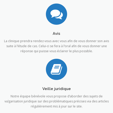
Avis
La clinique prendra rendez-vous avec vous afin de vous donner son avis
suite à l’étude de cas. Celui-ci se fera à l’oral afin de vous donner une
réponse qui puisse vous éclairer le plus possible.
Veille juridique
Notre équipe bénévole vous propose d’aborder des sujets de
vulgarisation juridique sur des problématiques précises via des articles
régulièrement mis à jour sur le site.