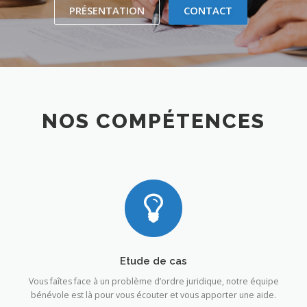
PRÉSENTATION
CONTACT
NOS COMPÉTENCES
Etude de cas
Vous faîtes face à un problème d’ordre juridique, notre équipe
bénévole est là pour vous écouter et vous apporter une aide.