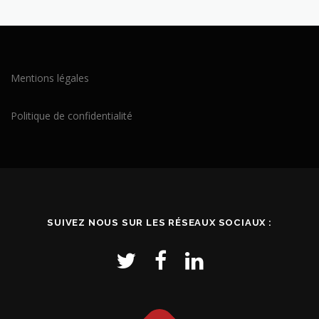
Mentions légales
Politique de confidentialité
SUIVEZ NOUS SUR LES RÉSEAUX SOCIAUX :