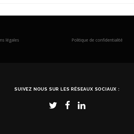
ns légales
Politique de confidentialité
SUIVEZ NOUS SUR LES RÉSEAUX SOCIAUX :