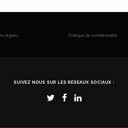
ns légales
Politique de confidentialité
SUIVEZ NOUS SUR LES RÉSEAUX SOCIAUX :