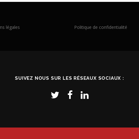
ns légales
Politique de confidentialité
SUIVEZ NOUS SUR LES RÉSEAUX SOCIAUX :