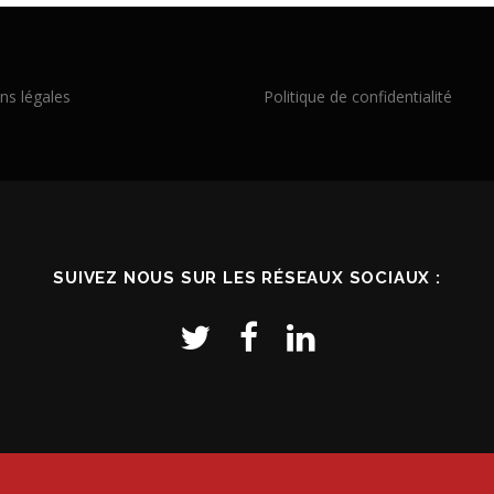
ns légales
Politique de confidentialité
SUIVEZ NOUS SUR LES RÉSEAUX SOCIAUX :