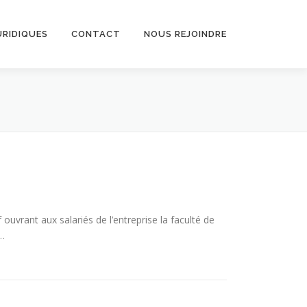
URIDIQUES
CONTACT
NOUS REJOINDRE
 ouvrant aux salariés de l’entreprise la faculté de
 …