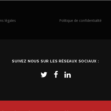
ns légales
Politique de confidentialité
SUIVEZ NOUS SUR LES RÉSEAUX SOCIAUX :