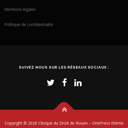
Mentions légales
Politique de confidentialité
SUIVEZ NOUS SUR LES RÉSEAUX SOCIAUX :
Copyright © 2026 Clinique du Droit de Rouen
–
OnePress
thème