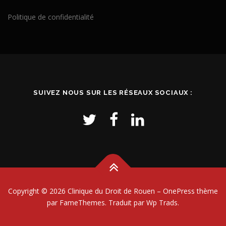
Politique de confidentialité
SUIVEZ NOUS SUR LES RÉSEAUX SOCIAUX :
Copyright © 2026 Clinique du Droit de Rouen
–
OnePress
thème
par FameThemes. Traduit par Wp Trads.