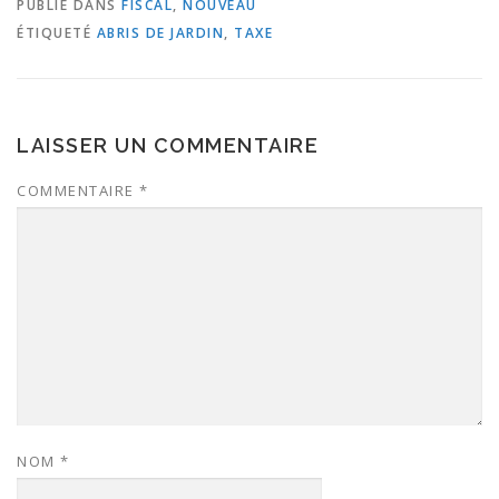
PUBLIÉ DANS
FISCAL
,
NOUVEAU
ÉTIQUETÉ
ABRIS DE JARDIN
,
TAXE
LAISSER UN COMMENTAIRE
COMMENTAIRE
*
NOM
*