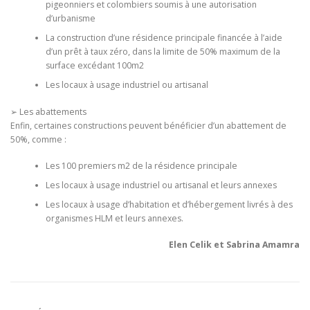
pigeonniers et colombiers soumis à une autorisation
d’urbanisme
La construction d’une résidence principale financée à l’aide
d’un prêt à taux zéro, dans la limite de 50% maximum de la
surface excédant 100m2
Les locaux à usage industriel ou artisanal
➢ Les abattements
Enfin, certaines constructions peuvent bénéficier d’un abattement de
50%, comme :
Les 100 premiers m2 de la résidence principale
Les locaux à usage industriel ou artisanal et leurs annexes
Les locaux à usage d’habitation et d’hébergement livrés à des
organismes HLM et leurs annexes.
Elen Celik et Sabrina Amamra