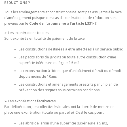
REDUCTIONS ?
Tous les aménagements et constructions ne sont pas assujettis à la taxe
d’aménagement puisque des cas d’exonération et de réduction sont
prévues par le
Code de l’urbanisme
à
l’article L331
-7
.
➢ Les exonérations totales
Sont exonérés en totalité du paiement de la taxe :
Les constructions destinées à être affectées à un service public
Les petits abris de jardins ou toute autre construction d’une
superficie inférieure ou égale à 5 m2
La reconstruction à l’identique d’un bâtiment détruit ou démoli
depuis moins de 10ans
Les constructions et aménagements prescrits par un plan de
prévention des risques sous certaines conditions
➢ Les exonérations facultatives
Par délibération, les collectivités locales ont la liberté de mettre en
place une exonération (totale ou partielle). C’est le cas pour :
Les abris de jardin d’une superficie supérieure à 5 m2,