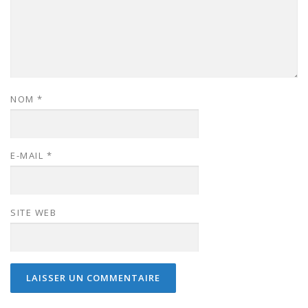
NOM
*
E-MAIL
*
SITE WEB