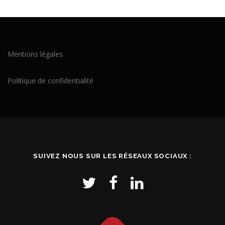
Mentions légales
Politique de confidentialité
SUIVEZ NOUS SUR LES RÉSEAUX SOCIAUX :