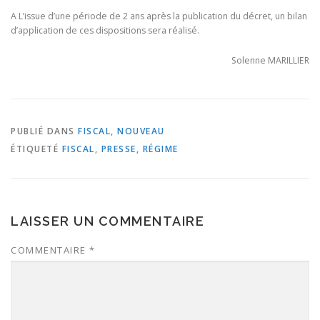
A L’issue d’une période de 2 ans après la publication du décret, un bilan
d’application de ces dispositions sera réalisé.
Solenne MARILLIER
PUBLIÉ DANS
FISCAL
,
NOUVEAU
ÉTIQUETÉ
FISCAL
,
PRESSE
,
RÉGIME
LAISSER UN COMMENTAIRE
COMMENTAIRE
*