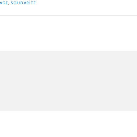
AGE
,
SOLIDARITÉ