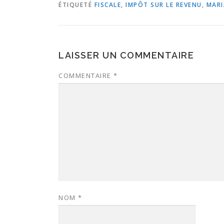
ÉTIQUETÉ
FISCALE
,
IMPÔT SUR LE REVENU
,
MARI
LAISSER UN COMMENTAIRE
COMMENTAIRE
*
NOM
*