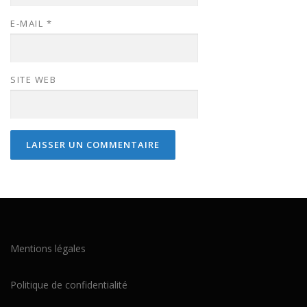
E-MAIL
*
SITE WEB
Mentions légales
Politique de confidentialité