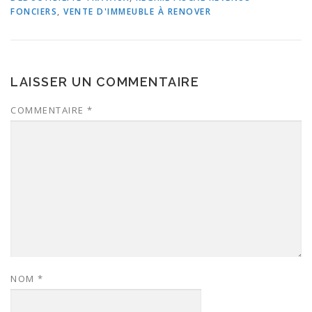
FONCIERS
,
VENTE D'IMMEUBLE À RENOVER
LAISSER UN COMMENTAIRE
COMMENTAIRE
*
NOM
*