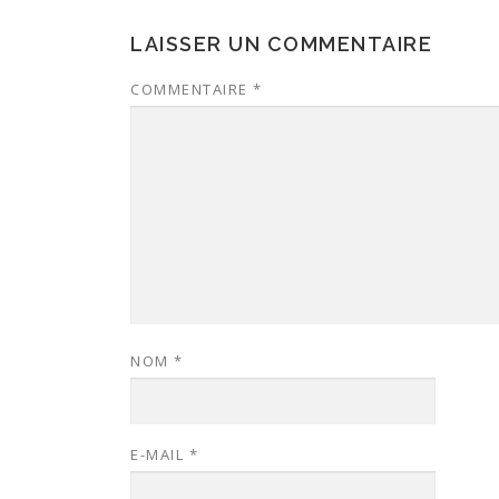
LAISSER UN COMMENTAIRE
COMMENTAIRE
*
NOM
*
E-MAIL
*