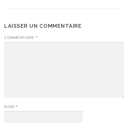
LAISSER UN COMMENTAIRE
COMMENTAIRE
*
NOM
*