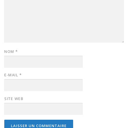
NOM
*
E-MAIL
*
SITE WEB