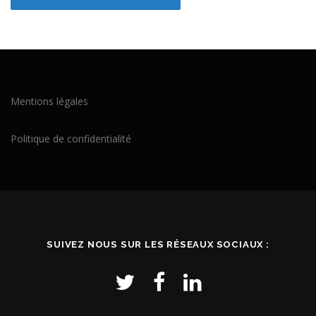
Mentions légales
Politique de confidentialité
SUIVEZ NOUS SUR LES RÉSEAUX SOCIAUX :