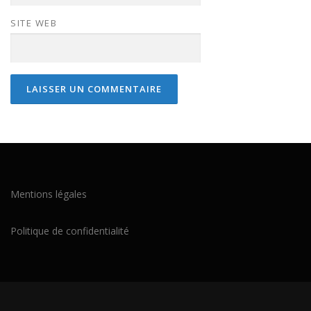
SITE WEB
Mentions légales
Politique de confidentialité