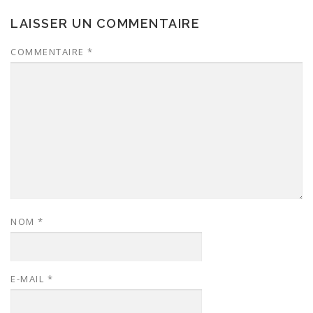
LAISSER UN COMMENTAIRE
COMMENTAIRE
*
NOM
*
E-MAIL
*