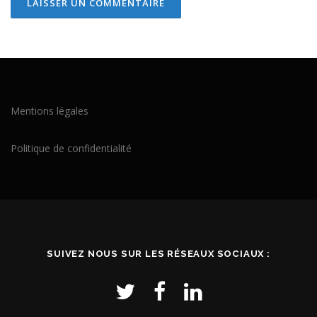
Mentions légales
Politique de confidentialité
SUIVEZ NOUS SUR LES RÉSEAUX SOCIAUX :