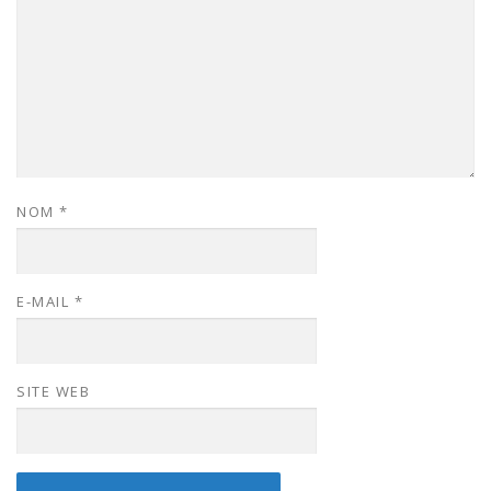
NOM
*
E-MAIL
*
SITE WEB