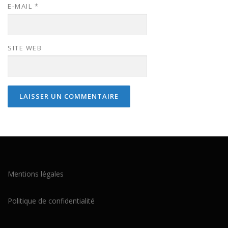
E-MAIL
*
SITE WEB
Mentions légales
Politique de confidentialité