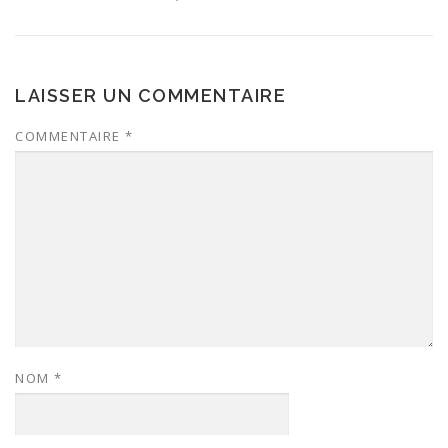
LAISSER UN COMMENTAIRE
COMMENTAIRE
*
NOM
*