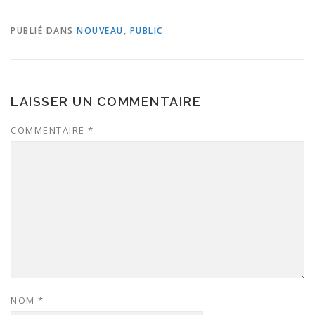
PUBLIÉ DANS
NOUVEAU
,
PUBLIC
LAISSER UN COMMENTAIRE
COMMENTAIRE
*
NOM
*