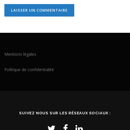
Mentions légales
Politique de confidentialité
SUIVEZ NOUS SUR LES RÉSEAUX SOCIAUX :