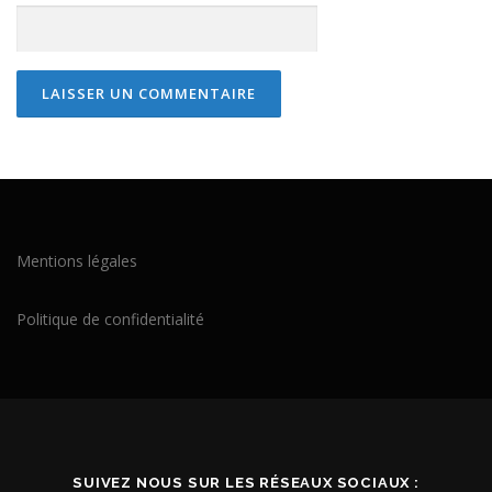
Mentions légales
Politique de confidentialité
SUIVEZ NOUS SUR LES RÉSEAUX SOCIAUX :