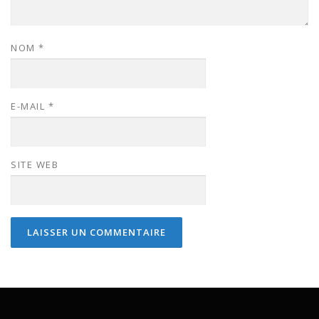
NOM
*
E-MAIL
*
SITE WEB