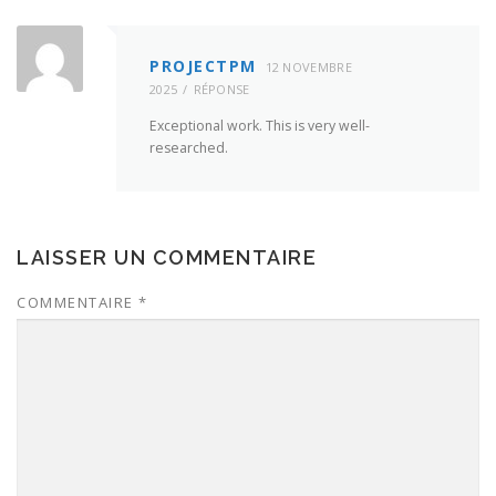
PROJECTPM
12 NOVEMBRE
2025
RÉPONSE
Exceptional work. This is very well-
researched.
LAISSER UN COMMENTAIRE
COMMENTAIRE
*