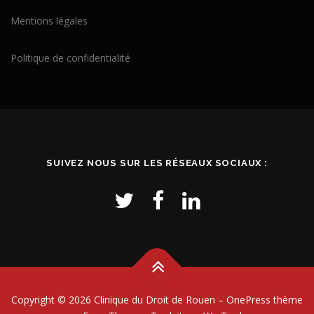
Mentions légales
Politique de confidentialité
SUIVEZ NOUS SUR LES RÉSEAUX SOCIAUX :
Copyright © 2026 Clinique du Droit de Rouen
–
OnePress
thème