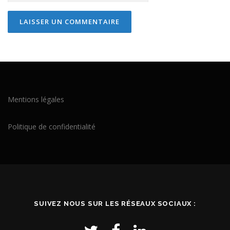
Mentions légales
Politique de confidentialité
SUIVEZ NOUS SUR LES RÉSEAUX SOCIAUX :