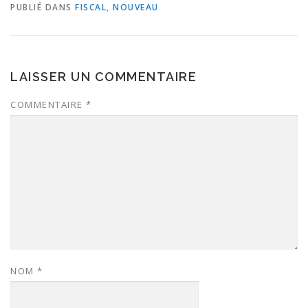
PUBLIÉ DANS
FISCAL
,
NOUVEAU
LAISSER UN COMMENTAIRE
COMMENTAIRE
*
NOM
*