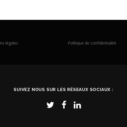
ns légales
Politique de confidentialité
SUIVEZ NOUS SUR LES RÉSEAUX SOCIAUX :