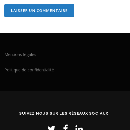
Mentions légales
Politique de confidentialité
SUIVEZ NOUS SUR LES RÉSEAUX SOCIAUX :