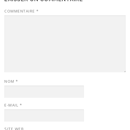
COMMENTAIRE
*
NOM
*
E-MAIL
*
SITE WEB