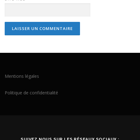
Mentions légales
Politique de confidentialité
SUIVEZ NOUS SUR LES RÉSEAUX SOCIAUX :