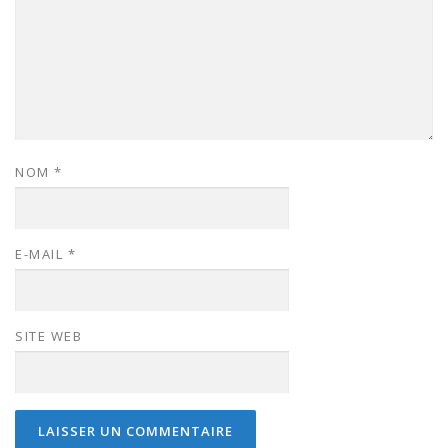
NOM
*
E-MAIL
*
SITE WEB