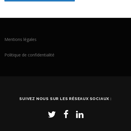
Mentions légales
Politique de confidentialité
SUIVEZ NOUS SUR LES RÉSEAUX SOCIAUX :