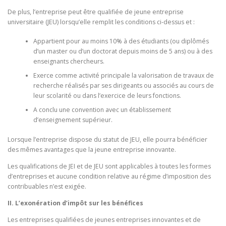
De plus, l’entreprise peut être qualifiée de jeune entreprise
universitaire (JEU) lorsqu’elle remplit les conditions ci-dessus et :
Appartient pour au moins 10% à des étudiants (ou diplômés
d’un master ou d’un doctorat depuis moins de 5 ans) ou à des
enseignants chercheurs.
Exerce comme activité principale la valorisation de travaux de
recherche réalisés par ses dirigeants ou associés au cours de
leur scolarité ou dans l’exercice de leurs fonctions.
A conclu une convention avec un établissement
d’enseignement supérieur.
Lorsque l’entreprise dispose du statut de JEU, elle pourra bénéficier
des mêmes avantages que la jeune entreprise innovante.
Les qualifications de JEI et de JEU sont applicables à toutes les formes
d’entreprises et aucune condition relative au régime d’imposition des
contribuables n’est exigée.
II. L’exonération d’impôt sur les bénéfices
Les entreprises qualifiées de jeunes entreprises innovantes et de