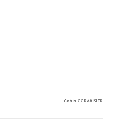
Gabin CORVAISIER