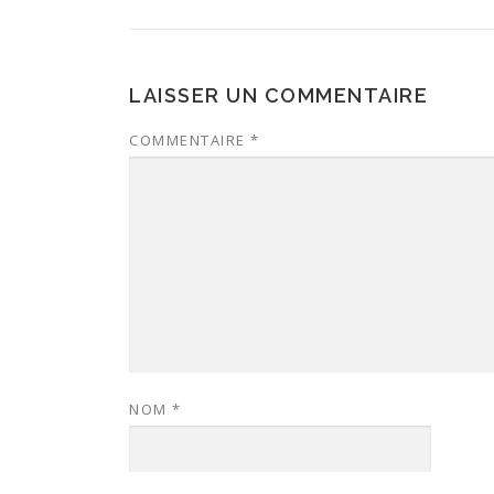
LAISSER UN COMMENTAIRE
COMMENTAIRE
*
NOM
*