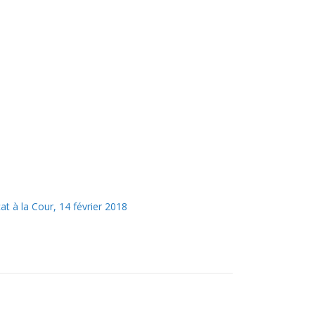
at à la Cour, 14 février 2018