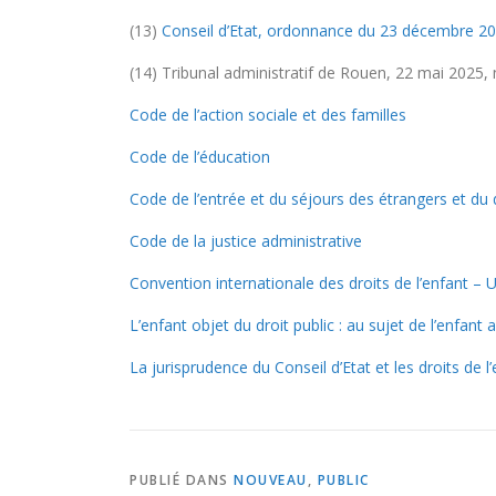
(13)
Conseil d’Etat, ordonnance du 23 décembre 20
(14) Tribunal administratif de Rouen, 22 mai 2025
Code de l’action sociale et des familles
Code de l’éducation
Code de l’entrée et du séjours des étrangers et du d
Code de la justice administrative
Convention internationale des droits de l’enfant – 
L’enfant objet du droit public : au sujet de l’enfan
La jurisprudence du Conseil d’Etat et les droits de 
PUBLIÉ DANS
NOUVEAU
,
PUBLIC