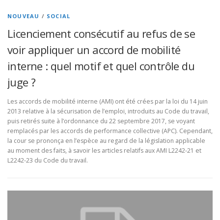
NOUVEAU
/
SOCIAL
Licenciement consécutif au refus de se
voir appliquer un accord de mobilité
interne : quel motif et quel contrôle du
juge ?
Les accords de mobilité interne (AMI) ont été crées par la loi du 14 juin
2013 relative à la sécurisation de l’emploi, introduits au Code du travail,
puis retirés suite à l’ordonnance du 22 septembre 2017, se voyant
remplacés par les accords de performance collective (APC). Cependant,
la cour se prononça en l’espèce au regard de la législation applicable
au moment des faits, à savoir les articles relatifs aux AMI L2242-21 et
L2242-23 du Code du travail.