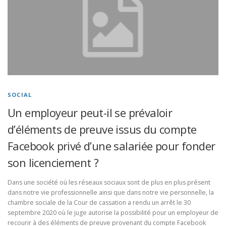
SOCIAL
Un employeur peut-il se prévaloir
d’éléments de preuve issus du compte
Facebook privé d’une salariée pour fonder
son licenciement ?
Dans une société où les réseaux sociaux sont de plus en plus présent
dans notre vie professionnelle ainsi que dans notre vie personnelle, la
chambre sociale de la Cour de cassation a rendu un arrêt le 30
septembre 2020 où le juge autorise la possibilité pour un employeur de
recourir à des éléments de preuve provenant du compte Facebook