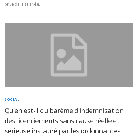
privé de la salariée.
SOCIAL
Qu’en est-il du barème d’indemnisation
des licenciements sans cause réelle et
sérieuse instauré par les ordonnances